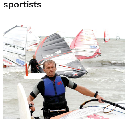
sportists
Kontakti