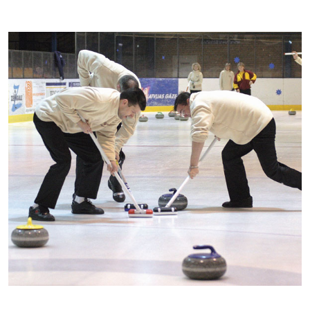
Kontakti