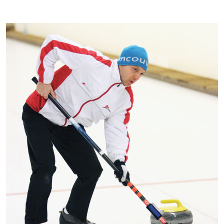
Kontakti