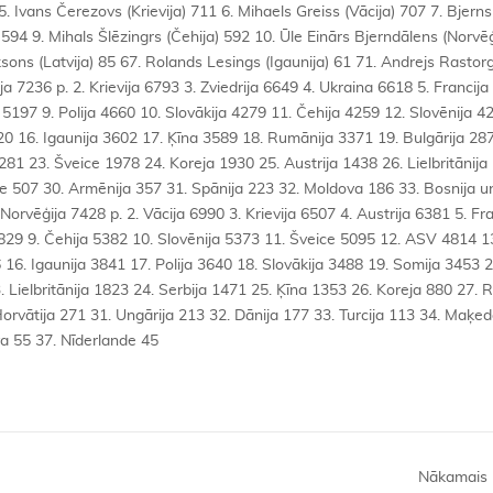
Nākamais 