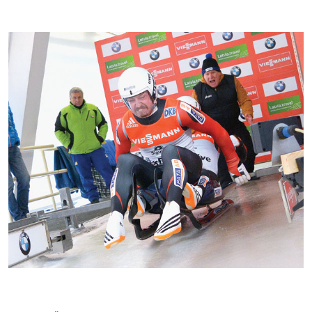
Kontakti