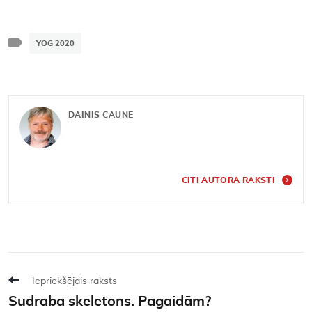
YOG 2020
DAINIS CAUNE
CITI AUTORA RAKSTI
Iepriekšējais raksts
Sudraba skeletons. Pagaidām?