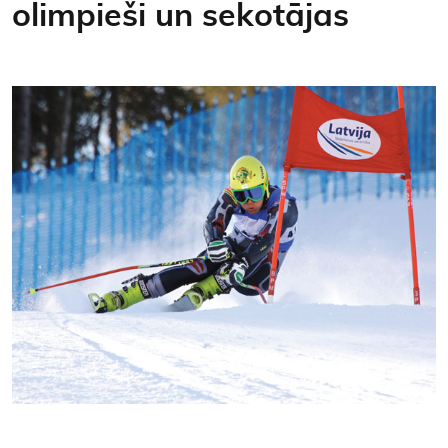
olimpieši un sekotājas
Kontakti