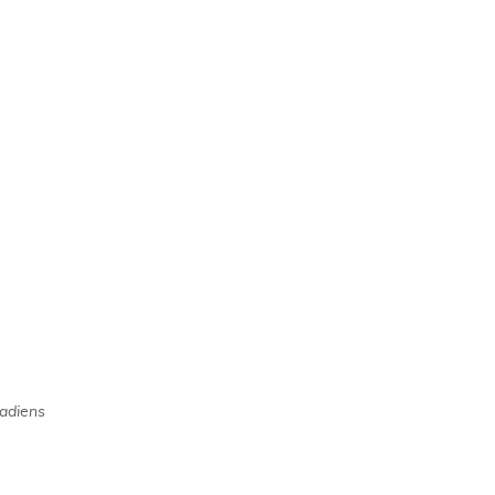
adiens