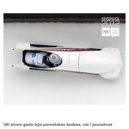
Kontakti
Vēl pirms gada bija pamatotas šaubas, vai I Jaunatnes