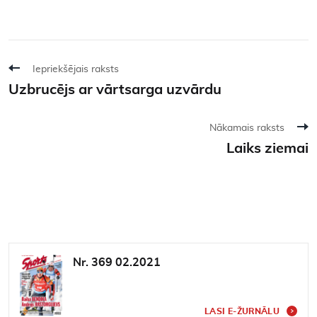
Iepriekšējais raksts
Uzbrucējs ar vārtsarga uzvārdu
Nākamais raksts
Laiks ziemai
Nr. 369 02.2021
LASI E-ŽURNĀLU