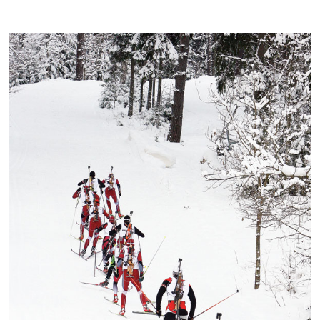
Kontakti