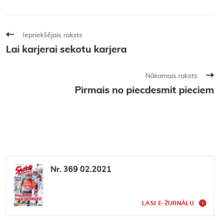
Iepriekšējais raksts
Lai karjerai sekotu karjera
Nākamais raksts
Pirmais no piecdesmit pieciem
Nr. 369 02.2021
LASI E-ŽURNĀLU