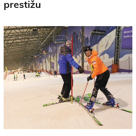
prestižu
Kontakti