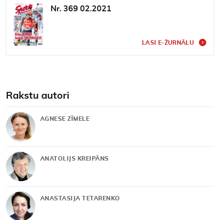
Nr. 369 02.2021
LASI E-ŽURNĀLU
Rakstu autori
AGNESE ZĪMELE
ANATOLIJS KREIPĀNS
ANASTASIJA TETARENKO