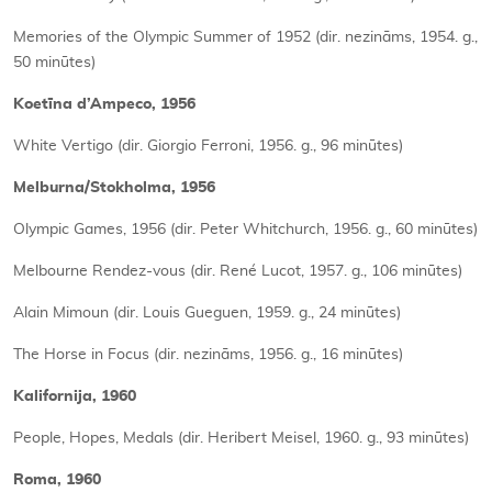
Memories of the Olympic Summer of 1952 (dir. nezināms, 1954. g.,
50 minūtes)
Koetīna d’Ampeco, 1956
White Vertigo (dir. Giorgio Ferroni, 1956. g., 96 minūtes)
Melburna/Stokholma, 1956
Olympic Games, 1956 (dir. Peter Whitchurch, 1956. g., 60 minūtes)
Melbourne Rendez-vous (dir. René Lucot, 1957. g., 106 minūtes)
Alain Mimoun (dir. Louis Gueguen, 1959. g., 24 minūtes)
The Horse in Focus (dir. nezināms, 1956. g., 16 minūtes)
Kalifornija, 1960
People, Hopes, Medals (dir. Heribert Meisel, 1960. g., 93 minūtes)
Roma, 1960