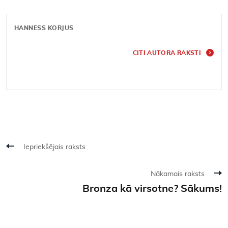
HANNESS KORJUS
CITI AUTORA RAKSTI
Iepriekšējais raksts
Nākamais raksts
Bronza kā virsotne? Sākums!