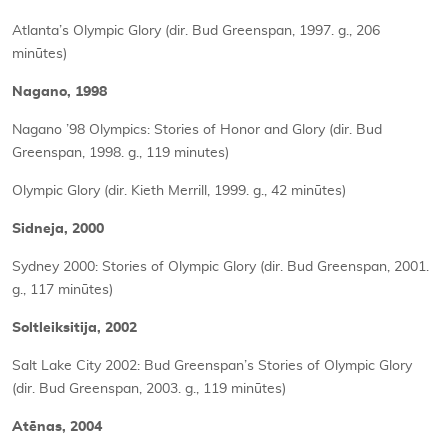
Atlanta’s Olympic Glory (dir. Bud Greenspan, 1997. g., 206
minūtes)
Nagano, 1998
Nagano ’98 Olympics: Stories of Honor and Glory (dir. Bud
Greenspan, 1998. g., 119 minutes)
Olympic Glory (dir. Kieth Merrill, 1999. g., 42 minūtes)
Sidneja, 2000
Sydney 2000: Stories of Olympic Glory (dir. Bud Greenspan, 2001.
g., 117 minūtes)
Soltleiksitija, 2002
Salt Lake City 2002: Bud Greenspan’s Stories of Olympic Glory
(dir. Bud Greenspan, 2003. g., 119 minūtes)
Atēnas, 2004