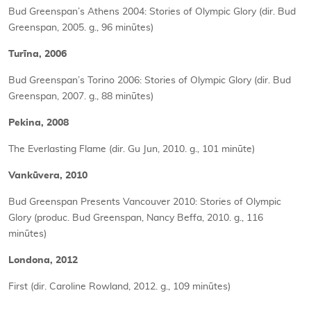
Bud Greenspan’s Athens 2004: Stories of Olympic Glory (dir. Bud
Greenspan, 2005. g., 96 minūtes)
Turīna, 2006
Bud Greenspan’s Torino 2006: Stories of Olympic Glory (dir. Bud
Greenspan, 2007. g., 88 minūtes)
Pekina, 2008
The Everlasting Flame (dir. Gu Jun, 2010. g., 101 minūte)
Vankūvera, 2010
Bud Greenspan Presents Vancouver 2010: Stories of Olympic
Glory (produc. Bud Greenspan, Nancy Beffa, 2010. g., 116
minūtes)
Londona, 2012
First (dir. Caroline Rowland, 2012. g., 109 minūtes)