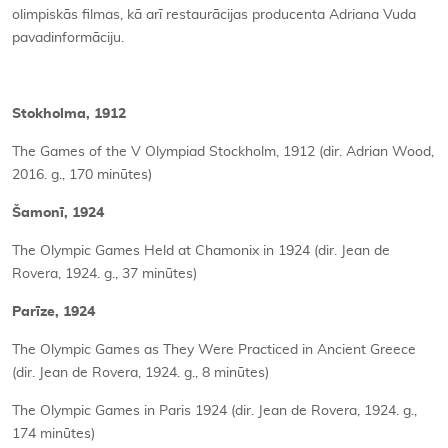
olimpiskās filmas, kā arī restaurācijas producenta Adriana Vuda
pavadinformāciju.
Stokholma, 1912
The Games of the V Olympiad Stockholm, 1912 (dir. Adrian Wood,
2016. g., 170 minūtes)
Šamonī, 1924
The Olympic Games Held at Chamonix in 1924 (dir. Jean de
Rovera, 1924. g., 37 minūtes)
Parīze, 1924
The Olympic Games as They Were Practiced in Ancient Greece
(dir. Jean de Rovera, 1924. g., 8 minūtes)
The Olympic Games in Paris 1924 (dir. Jean de Rovera, 1924. g.,
174 minūtes)