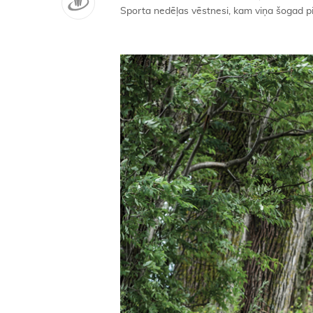
Sporta nedēļas vēstnesi, kam viņa šogad pie