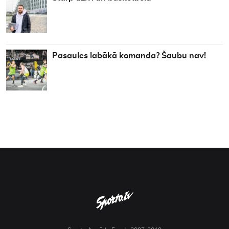
Pasaules labākā komanda? Šaubu nav!