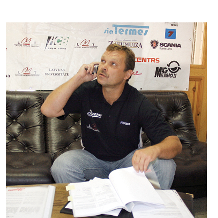
Kontakti