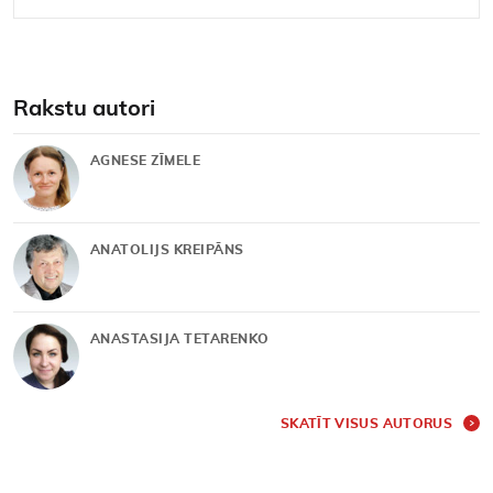
Rakstu autori
AGNESE ZĪMELE
ANATOLIJS KREIPĀNS
ANASTASIJA TETARENKO
SKATĪT VISUS AUTORUS