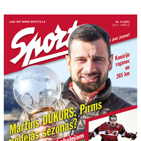
Kontakti