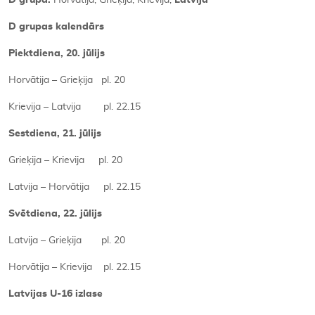
D grupas kalendārs
Piektdiena, 20. jūlijs
Horvātija – Grieķija pl. 20
Krievija – Latvija pl. 22.15
Sestdiena, 21. jūlijs
Grieķija – Krievija pl. 20
Latvija – Horvātija pl. 22.15
Svētdiena, 22. jūlijs
Latvija – Grieķija pl. 20
Horvātija – Krievija pl. 22.15
Latvijas U-16 izlase