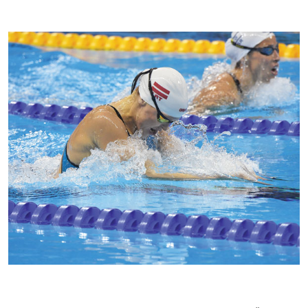
Kontakti