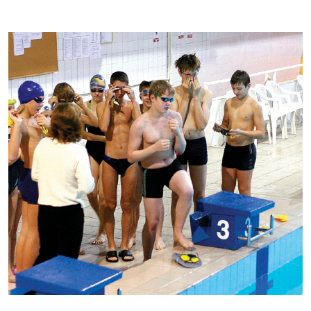
Kontakti