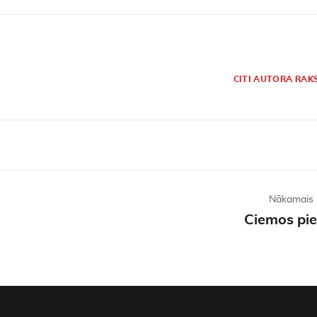
CITI AUTORA RAK
Nākamais 
Ciemos pie