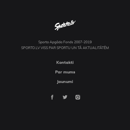
Sporta Apgāda Fonds 2007-2019
SPORTO.LV VISS PAR SPORTU UN TĀ AKTUALITĀTĒM
Kontakti
Par mums
Jaunumi