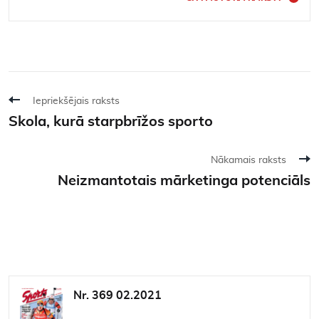
Iepriekšējais raksts
Skola, kurā starpbrīžos sporto
Nākamais raksts
Neizmantotais mārketinga potenciāls
Nr. 369 02.2021