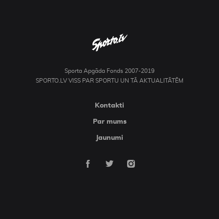
Sporta Apgāda Fonds 2007-2019
SPORTO.LV VISS PAR SPORTU UN TĀ AKTUALITĀTĒM
Kontakti
Par mums
Jaunumi