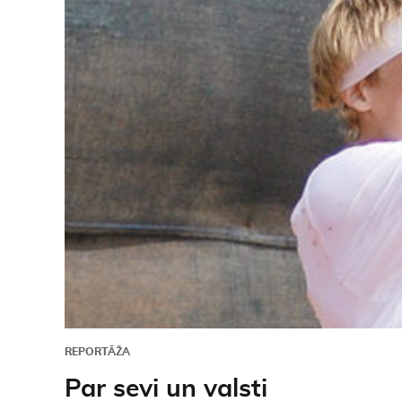
REPORTĀŽA
Par sevi un valsti